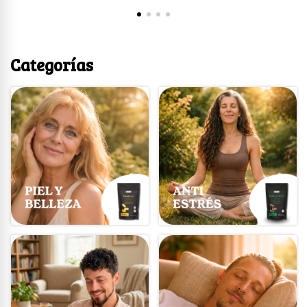
Categorías