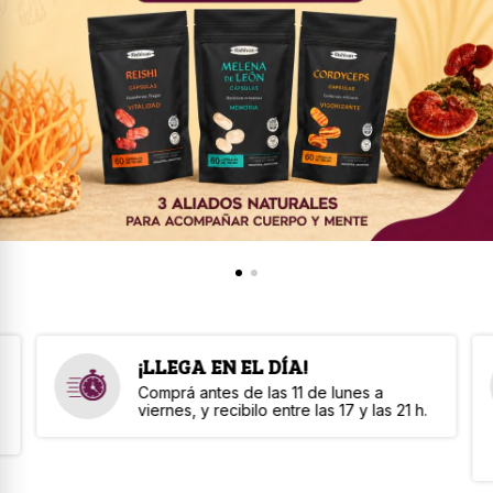
¡LLEGA EN EL DÍA!
Comprá antes de las 11 de lunes a
viernes, y recibilo entre las 17 y las 21 h.