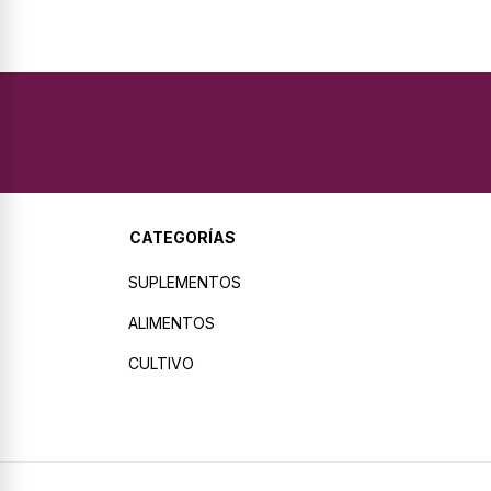
CATEGORÍAS
SUPLEMENTOS
ALIMENTOS
CULTIVO