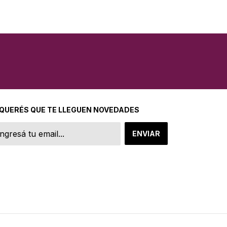
 QUERÉS QUE TE LLEGUEN NOVEDADES