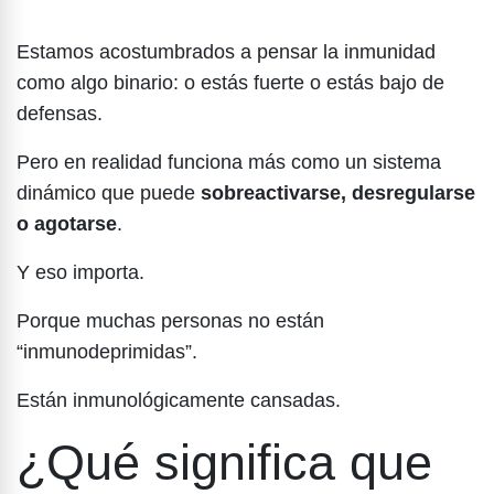
Estamos acostumbrados a pensar la inmunidad
como algo binario: o estás fuerte o estás bajo de
defensas.
Pero en realidad funciona más como un sistema
dinámico que puede
sobreactivarse, desregularse
o agotarse
.
Y eso importa.
Porque muchas personas no están
“inmunodeprimidas”.
Están inmunológicamente cansadas.
¿Qué significa que