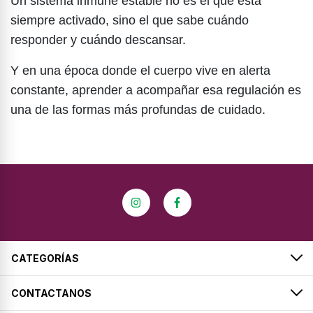
Un sistema inmune estable no es el que está
siempre activado, sino el que sabe cuándo
responder y cuándo descansar.
Y en una época donde el cuerpo vive en alerta
constante, aprender a acompañar esa regulación es
una de las formas más profundas de cuidado.
CATEGORÍAS
CONTACTANOS