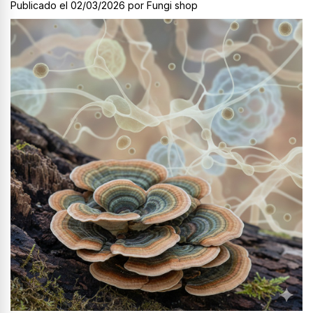
Publicado el 02/03/2026 por Fungi shop