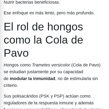
Nutrir bacterias beneficiosas.
Ese enfoque es más lento, pero más profundo.
El rol de hongos
como la Cola de
Pavo
Hongos como
Trametes versicolor
(Cola de Pavo)
se estudian justamente por su capacidad
de
modular la inmunidad
, no de estimularla sin
criterio.
Sus polisacáridos (PSK y PSP) actúan como
reguladores de la respuesta inmune y además