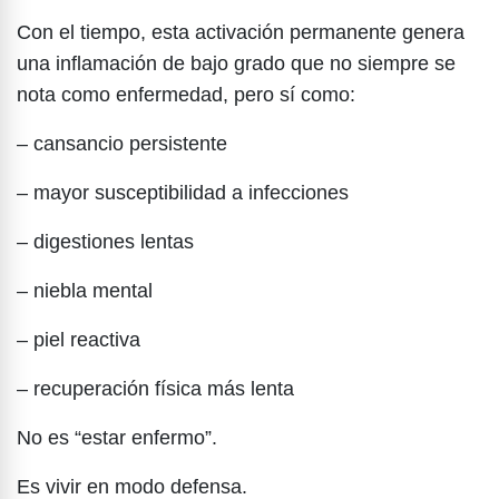
Con el tiempo, esta activación permanente genera
una inflamación de bajo grado que no siempre se
nota como enfermedad, pero sí como:
– cansancio persistente
– mayor susceptibilidad a infecciones
– digestiones lentas
– niebla mental
– piel reactiva
– recuperación física más lenta
No es “estar enfermo”.
Es vivir en modo defensa.