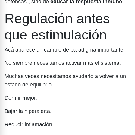
defensas”, sino de
educar la respuesta inmune
.
Regulación antes
que estimulación
Acá aparece un cambio de paradigma importante.
No siempre necesitamos activar más el sistema.
Muchas veces necesitamos ayudarlo a volver a un
estado de equilibrio.
Dormir mejor.
Bajar la hiperalerta.
Reducir inflamación.