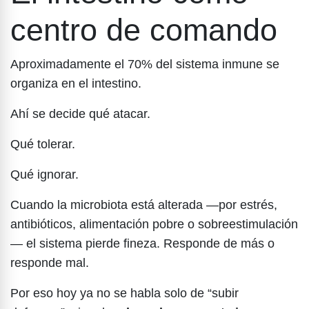
centro de comando
Aproximadamente el 70% del sistema inmune se
organiza en el intestino.
Ahí se decide qué atacar.
Qué tolerar.
Qué ignorar.
Cuando la microbiota está alterada —por estrés,
antibióticos, alimentación pobre o sobreestimulación
— el sistema pierde fineza. Responde de más o
responde mal.
Por eso hoy ya no se habla solo de “subir