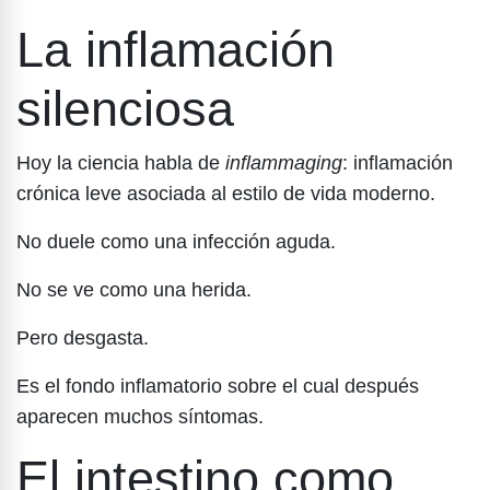
La inflamación
silenciosa
Hoy la ciencia habla de
inflammaging
: inflamación
crónica leve asociada al estilo de vida moderno.
No duele como una infección aguda.
No se ve como una herida.
Pero desgasta.
Es el fondo inflamatorio sobre el cual después
aparecen muchos síntomas.
El intestino como