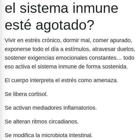
el sistema inmune
esté agotado?
Vivir en estrés crónico, dormir mal, comer apurado,
exponerse todo el día a estímulos, atravesar duelos,
sostener exigencias emocionales constantes… todo
eso activa el sistema inmune de forma sostenida.
El cuerpo interpreta el estrés como amenaza.
Se libera cortisol.
Se activan mediadores inflamatorios.
Se alteran ritmos circadianos.
Se modifica la microbiota intestinal.