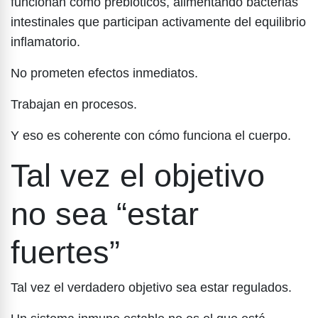
funcionan como prebióticos, alimentando bacterias
intestinales que participan activamente del equilibrio
inflamatorio.
No prometen efectos inmediatos.
Trabajan en procesos.
Y eso es coherente con cómo funciona el cuerpo.
Tal vez el objetivo
no sea “estar
fuertes”
Tal vez el verdadero objetivo sea estar regulados.