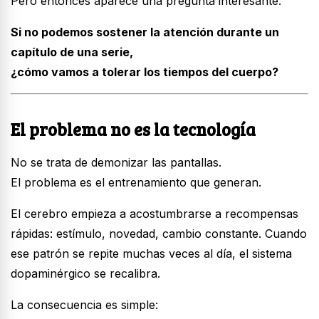
Pero entonces aparece una pregunta interesante:
Si no podemos sostener la atención durante un
capítulo de una serie,
¿cómo vamos a tolerar los tiempos del cuerpo?
El problema no es la tecnología
No se trata de demonizar las pantallas.
El problema es el entrenamiento que generan.
El cerebro empieza a acostumbrarse a recompensas
rápidas: estímulo, novedad, cambio constante. Cuando
ese patrón se repite muchas veces al día, el sistema
dopaminérgico se recalibra.
La consecuencia es simple: