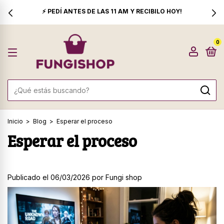
⚡ PEDÍ ANTES DE LAS 11 AM Y RECIBILO HOY!
0
Inicio
>
Blog
>
Esperar el proceso
Esperar el proceso
Publicado el 06/03/2026 por Fungi shop