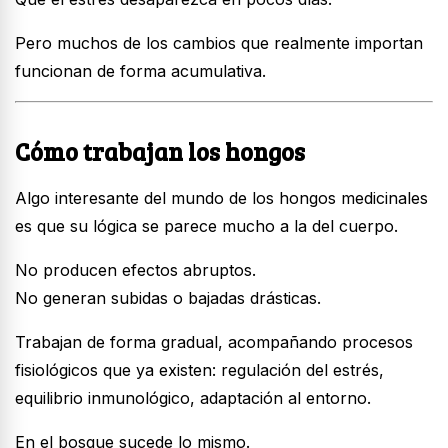
Pero muchos de los cambios que realmente importan
funcionan de forma acumulativa.
Cómo trabajan los hongos
Algo interesante del mundo de los hongos medicinales
es que su lógica se parece mucho a la del cuerpo.
No producen efectos abruptos.
No generan subidas o bajadas drásticas.
Trabajan de forma gradual, acompañando procesos
fisiológicos que ya existen: regulación del estrés,
equilibrio inmunológico, adaptación al entorno.
En el bosque sucede lo mismo.