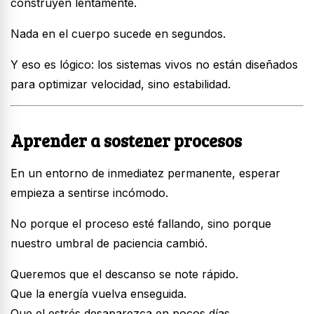
construyen lentamente.
Nada en el cuerpo sucede en segundos.
Y eso es lógico: los sistemas vivos no están diseñados
para optimizar velocidad, sino estabilidad.
Aprender a sostener procesos
En un entorno de inmediatez permanente, esperar
empieza a sentirse incómodo.
No porque el proceso esté fallando, sino porque
nuestro umbral de paciencia cambió.
Queremos que el descanso se note rápido.
Que la energía vuelva enseguida.
Que el estrés desaparezca en pocos días.