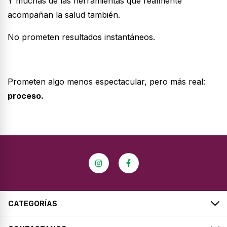
Y muchas de las herramientas que realmente
acompañan la salud también.
No prometen resultados instantáneos.
Prometen algo menos espectacular, pero más real:
proceso.
CATEGORÍAS