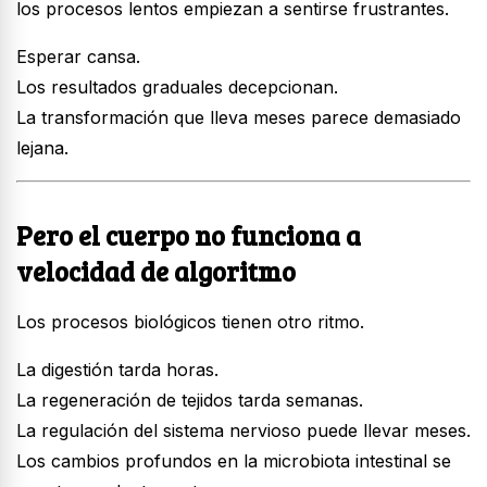
los procesos lentos empiezan a sentirse frustrantes.
Esperar cansa.
Los resultados graduales decepcionan.
La transformación que lleva meses parece demasiado
lejana.
Pero el cuerpo no funciona a
velocidad de algoritmo
Los procesos biológicos tienen otro ritmo.
La digestión tarda horas.
La regeneración de tejidos tarda semanas.
La regulación del sistema nervioso puede llevar meses.
Los cambios profundos en la microbiota intestinal se