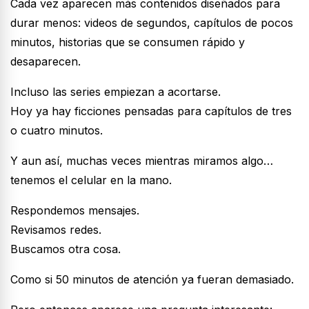
Cada vez aparecen más contenidos diseñados para
durar menos: videos de segundos, capítulos de pocos
minutos, historias que se consumen rápido y
desaparecen.
Incluso las series empiezan a acortarse.
Hoy ya hay ficciones pensadas para capítulos de tres
o cuatro minutos.
Y aun así, muchas veces mientras miramos algo…
tenemos el celular en la mano.
Respondemos mensajes.
Revisamos redes.
Buscamos otra cosa.
Como si 50 minutos de atención ya fueran demasiado.