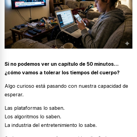
Si no podemos ver un capítulo de 50 minutos…
¿cómo vamos a tolerar los tiempos del cuerpo?
Algo curioso está pasando con nuestra capacidad de
esperar.
Las plataformas lo saben.
Los algoritmos lo saben.
La industria del entretenimiento lo sabe.