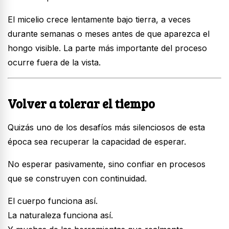
El micelio crece lentamente bajo tierra, a veces
durante semanas o meses antes de que aparezca el
hongo visible. La parte más importante del proceso
ocurre fuera de la vista.
Volver a tolerar el tiempo
Quizás uno de los desafíos más silenciosos de esta
época sea recuperar la capacidad de esperar.
No esperar pasivamente, sino confiar en procesos
que se construyen con continuidad.
El cuerpo funciona así.
La naturaleza funciona así.