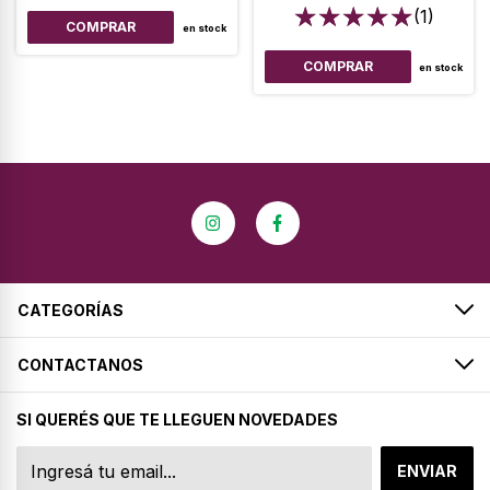
(1)
en stock
COMPRAR
en stock
CATEGORÍAS
CONTACTANOS
SI QUERÉS QUE TE LLEGUEN NOVEDADES