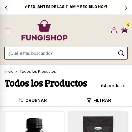
⚡ PEDÍ ANTES DE LAS 11 AM Y RECIBILO HOY!
0
Inicio
>
Todos los Productos
Todos los Productos
64 productos
ORDENAR
FILTRAR