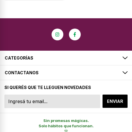
CATEGORÍAS
CONTACTANOS
SI QUERÉS QUE TE LLEGUEN NOVEDADES
Sin promesas mágicas.
Solo hábitos que funcionan.
💚